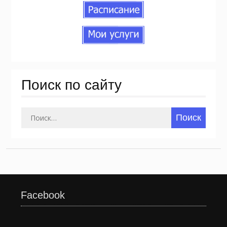
Поиск по сайту
Найти:
Facebook