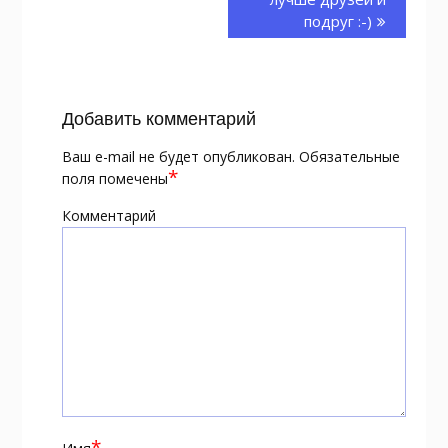
подруг :-)
Добавить комментарий
Ваш e-mail не будет опубликован.
Обязательные
*
поля помечены
Комментарий
*