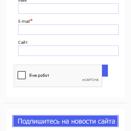
Имя
*
E-mail
Сайт