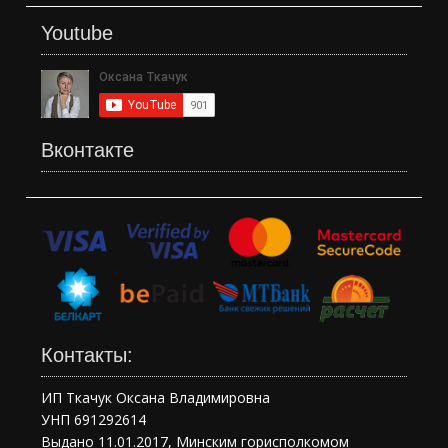
Youtube
Вконтакте
Контакты:
ИП Ткачук Оксана Владимировна
УНП 691292614
Выдано 11.01.2017, Минским горисполкомом