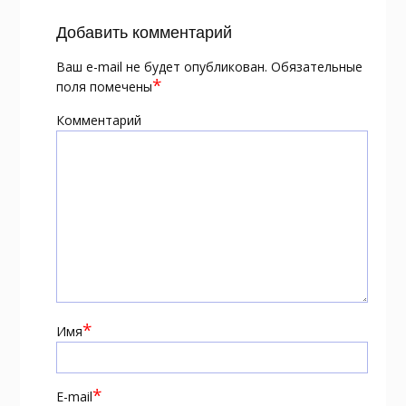
Добавить комментарий
Ваш e-mail не будет опубликован.
Обязательные
*
поля помечены
Комментарий
*
Имя
*
E-mail