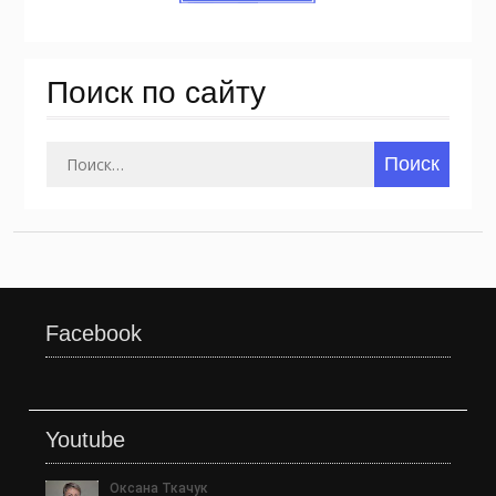
Поиск по сайту
Найти:
Facebook
Youtube