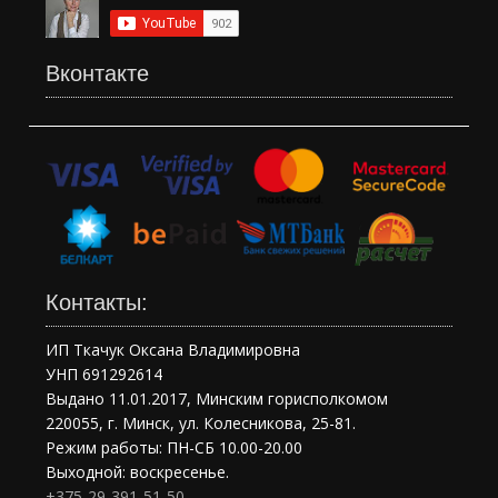
Вконтакте
Контакты:
ИП Ткачук Оксана Владимировна
УНП 691292614
Выдано 11.01.2017, Минским горисполкомом
220055, г. Минск, ул. Колесникова, 25-81.
Режим работы: ПН-СБ 10.00-20.00
Выходной: воскресенье.
+375-29-391-51-50