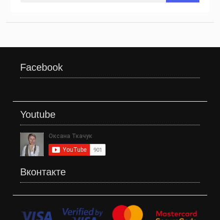
Facebook
Youtube
Вконтакте