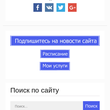
Поиск по сайту
Найти: