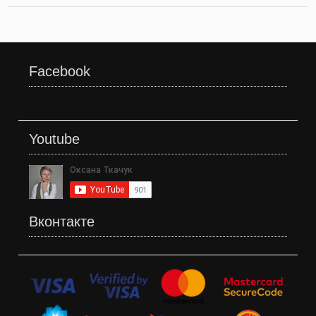
Facebook
Youtube
Вконтакте