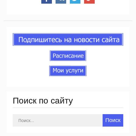
Поиск по сайту
Найти: