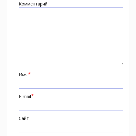
Комментарий
*
Имя
*
E-mail
Сайт