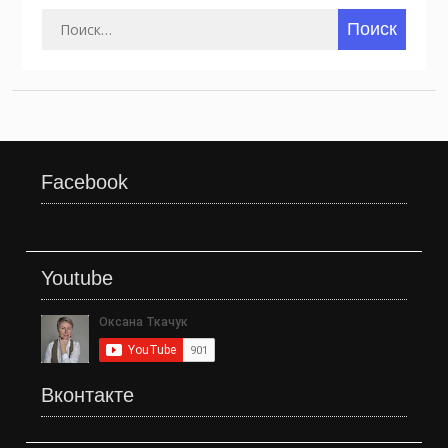
Найти:
Facebook
Youtube
Вконтакте