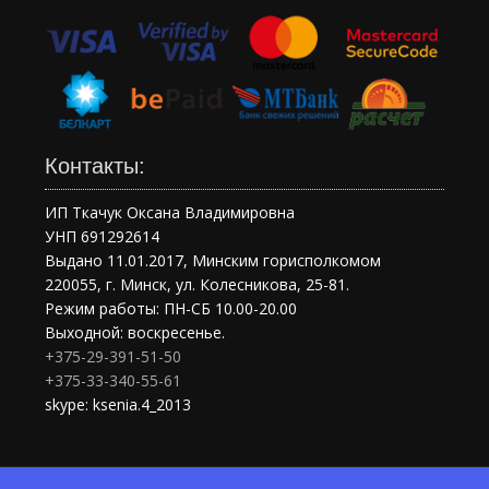
Контакты:
ИП Ткачук Оксана Владимировна
УНП 691292614
Выдано 11.01.2017, Минским горисполкомом
220055, г. Минск, ул. Колесникова, 25-81.
Режим работы: ПН-СБ 10.00-20.00
Выходной: воскресенье.
+375-29-391-51-50
+375-33-340-55-61
skype: ksenia.4_2013