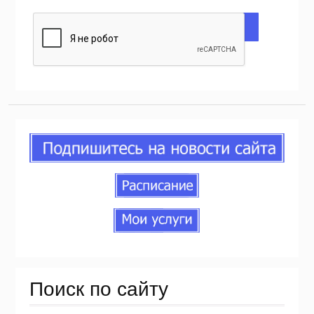
Поиск по сайту